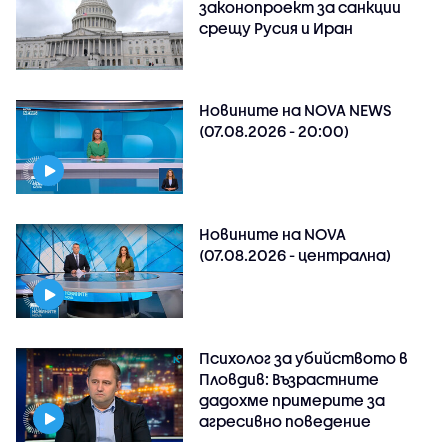
законопроект за санкции
срещу Русия и Иран
Новините на NOVA NEWS
(07.08.2026 - 20:00)
Новините на NOVA
(07.08.2026 - централна)
Психолог за убийството в
Пловдив: Възрастните
дадохме примерите за
агресивно поведение