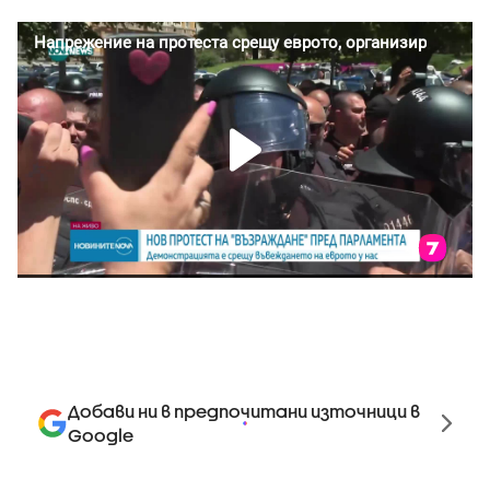
Добави ни в предпочитани източници в
Google