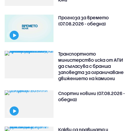
Прогноза за времето
(07.08.2026 - обедна)
Транспортното
министерство иска от АПИ
да съгласува с бранша
заповедта за ограничаване
движението на камиони
Спортни новини (07.08.2026 -
обедна)
Какви са правилата и