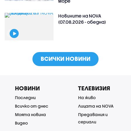
море
Новините на NOVA
(07.08.2026 - обедна)
ВСИЧКИ НОВИНИ
НОВИНИ
ТЕЛЕВИЗИЯ
Последни
На живо
Всичко от днес
Лицата на NOVA
Моята новина
Предавания и
сериали
Видео