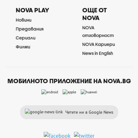
NOVA PLAY
ОЩЕ ОТ
NOVA
Новини
NOVA
Предавания
отговорност
Сериали
NOVA Кариери
Филми
News in English
МОБИЛНОТО ПРИЛОЖЕНИЕ НА NOVA.BG
Четете ни в Google News