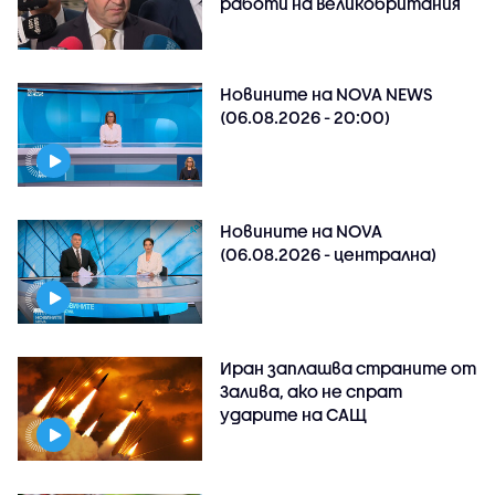
работи на Великобритания
Новините на NOVA NEWS
(06.08.2026 - 20:00)
Новините на NOVA
(06.08.2026 - централна)
Иран заплашва страните от
Залива, ако не спрат
ударите на САЩ