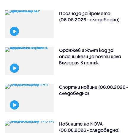
Прогноза за времето
(06.08.2026 - следобедна)
Оранжев и жълт код за
опасни жеги за почти цяла
България в петък
Спортни новини (06.08.2026 -
следобедна)
Новините на NOVA
(06.08.2026 - следобедна)