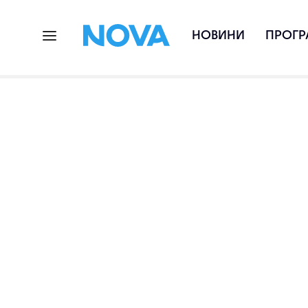
НОВИНИ
ПРОГР