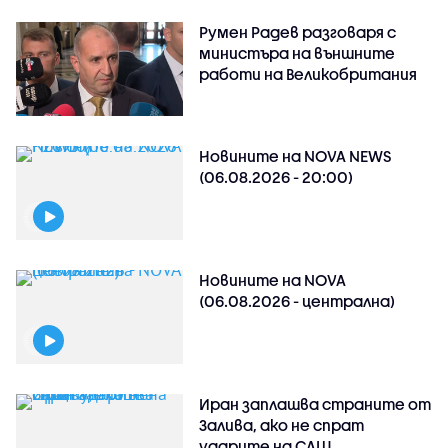
Румен Радев разговаря с
министъра на външните
работи на Великобритания
Новините на NOVA NEWS
(06.08.2026 - 20:00)
Новините на NOVA
(06.08.2026 - централна)
Иран заплашва страните от
Залива, ако не спрат
ударите на САЩ