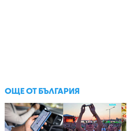
ОЩЕ ОТ БЪЛГАРИЯ