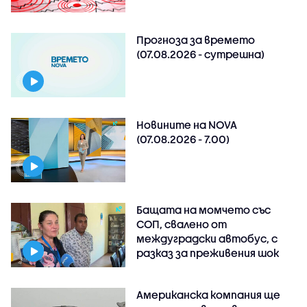
Прогноза за времето
(07.08.2026 - сутрешна)
Новините на NOVA
(07.08.2026 - 7.00)
Бащата на момчето със
СОП, свалено от
междуградски автобус, с
разказ за преживения шок
Американска компания ще