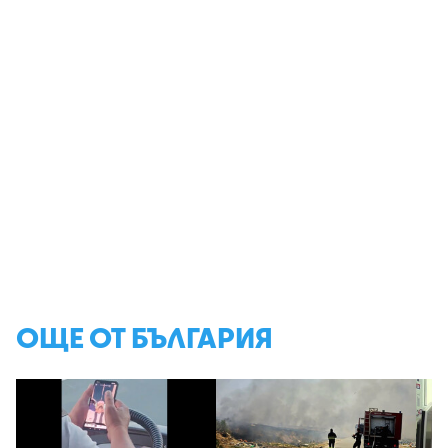
ОЩЕ ОТ БЪЛГАРИЯ