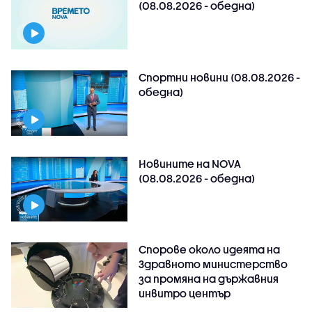
(08.08.2026 - обедна)
Спортни новини (08.08.2026 -
обедна)
Новините на NOVA
(08.08.2026 - обедна)
Спорове около идеята на
Здравното министерство
за промяна на държавния
инвитро център