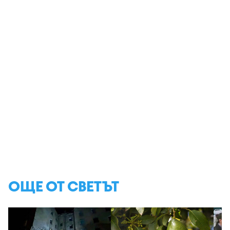
ОЩЕ ОТ СВЕТЪТ