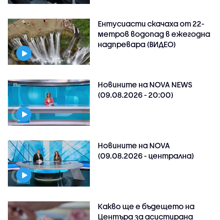
Ентусиасти скачаха от 22-
метров водопад в ежегодна
надпревара (ВИДЕО)
Новините на NOVA NEWS
(09.08.2026 - 20:00)
Новините на NOVA
(09.08.2026 - централна)
Какво ще е бъдещето на
Центъра за асистирана