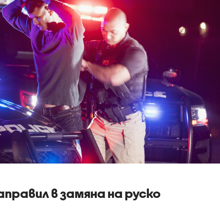
 направил в замяна на руско