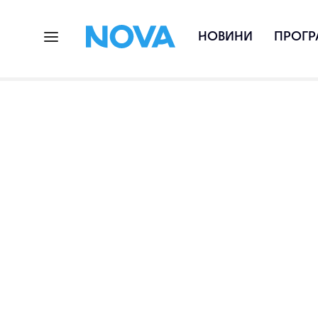
НОВИНИ
ПРОГР