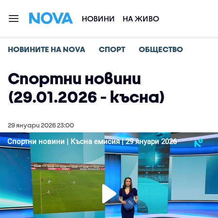
НОВИНИ
НА ЖИВО
НОВИНИТЕ НА NOVA
СПОРТ
ОБЩЕСТВО
Спортни новини
(29.01.2026 - късна)
29 януари 2026 23:00