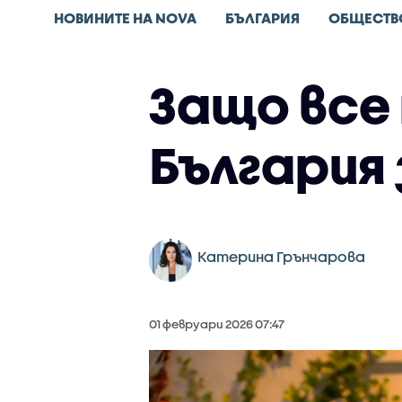
НОВИНИТЕ НА NOVA
БЪЛГАРИЯ
ОБЩЕСТВ
Защо все
България
Катерина Грънчарова
01 февруари 2026 07:47