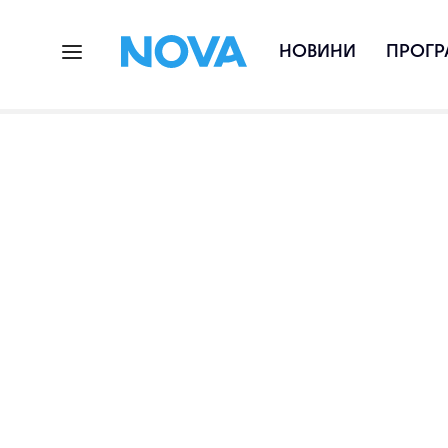
НОВИНИ
ПРОГР