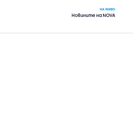
НА ЖИВО
Новините на NOVA