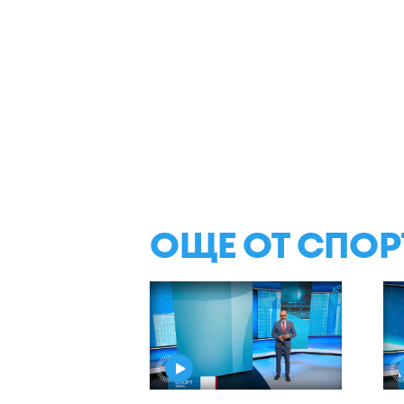
ОЩЕ ОТ СПОР