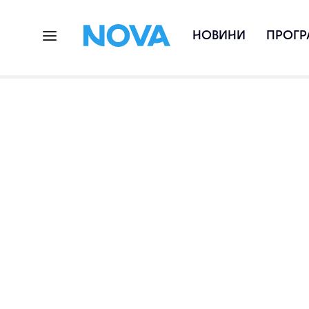
НОВИНИ
ПРОГР