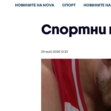
НОВИНИТЕ НА NOVA
СПОРТ
НОВИНИТЕ НА
Спортни н
25 май 2026 12:33