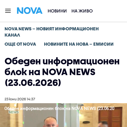
НОВИНИ
НА ЖИВО
NOVA NEWS – НОВИЯТ ИНФОРМАЦИОНЕН
КАНАЛ
ОЩЕ ОТ NOVA
НОВИНИТЕ НА НОВА – ЕМИСИИ
Обеден информационен
блок на NOVA NEWS
(23.06.2026)
23 юни 2026 14:37