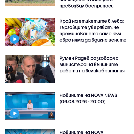
превозвал боеприпаси
Край на етикетите в лева:
Търговците уверяват, че
преминаването само към
евро няма да вдигне цените
Румен Радев разговаря с
министъра на външните
работи на Великобритания
Новините на NOVA NEWS
(06.08.2026 - 20:00)
Новините на NOVA