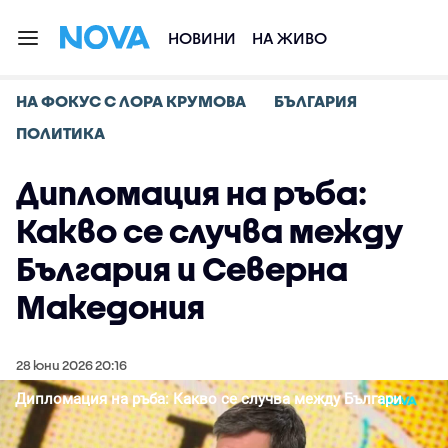
НОВИНИ
НА ЖИВО
НА ФОКУС С ЛОРА КРУМОВА
БЪЛГАРИЯ
ПОЛИТИКА
Дипломация на ръба:
Какво се случва между
България и Северна
Македония
28 юни 2026 20:16