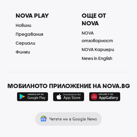
NOVA PLAY
ОЩЕ ОТ
NOVA
Новини
NOVA
Предавания
отговорност
Сериали
NOVA Кариери
Филми
News in English
МОБИЛНОТО ПРИЛОЖЕНИЕ НА NOVA.BG
Четете ни в Google News