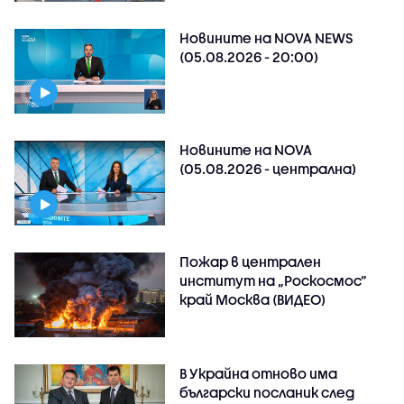
Новините на NOVA NEWS
(05.08.2026 - 20:00)
Новините на NOVA
(05.08.2026 - централна)
Пожар в централен
институт на „Роскосмос“
край Москва (ВИДЕО)
В Украйна отново има
български посланик след