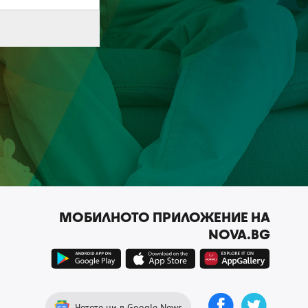
МОБИЛНОТО ПРИЛОЖЕНИЕ НА
NOVA.BG
Четете ни в Google News