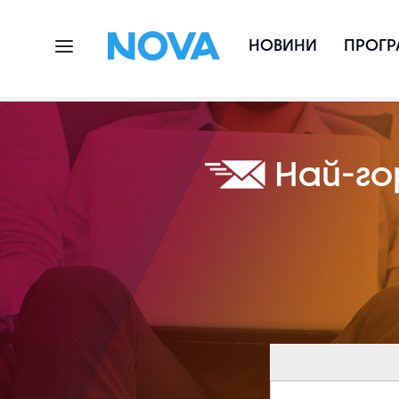
НОВИНИ
ПРОГР
Най-го