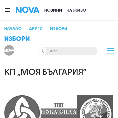
НОВИНИ
НА ЖИВО
НАЧАЛО
ДРУГИ
ИЗБОРИ
ИЗБОРИ
2022
КП „МОЯ БЪЛГАРИЯ“