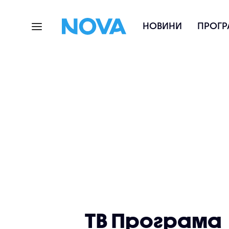
НОВИНИ
ПРОГР
ТВ Програма