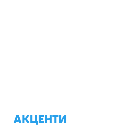
АКЦЕНТИ