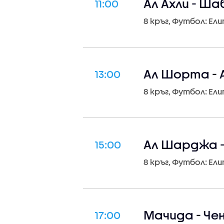
Ал Ахли - Ша
11:00
8 кръг, Футбол: Ел
Ал Шорта - 
13:00
8 кръг, Футбол: Ел
Ал Шарджа 
15:00
8 кръг, Футбол: Ел
Мачида - Чен
17:00