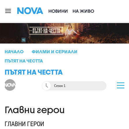
НОВИНИ
НА ЖИВО
НАЧАЛО
ФИЛМИ И СЕРИАЛИ
ПЪТЯТ НА ЧЕСТТА
ПЪТЯТ НА ЧЕСТТА
Сезон 1
Главни герои
ГЛАВНИ ГЕРОИ