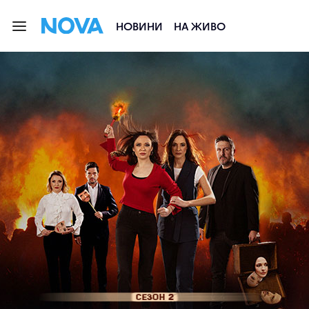
НОВИНИ
НА ЖИВО