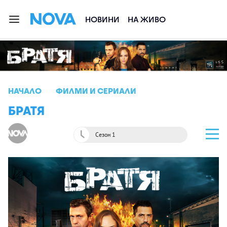
НОВИНИ
НА ЖИВО
НАЧАЛО
ФИЛМИ И СЕРИАЛИ
БРАТЯ
Сезон 1