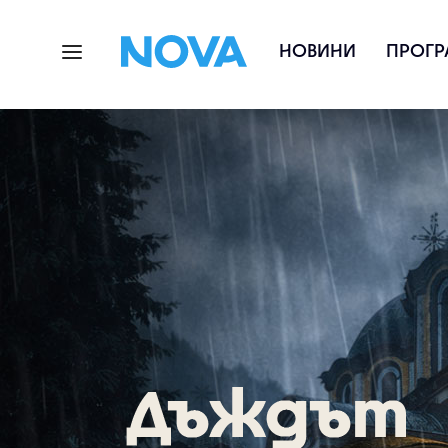
НОВИНИ
ПРОГР