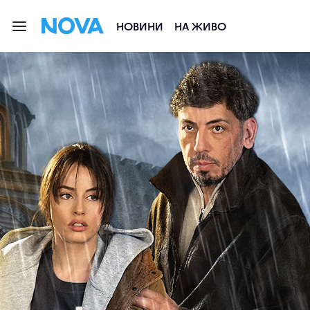
НОВИНИ
НА ЖИВО