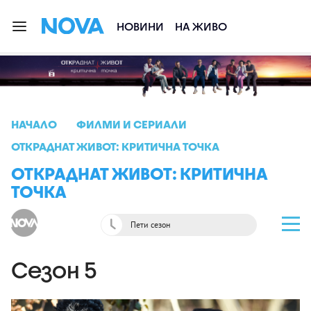
НОВИНИ
НА ЖИВО
НАЧАЛО
ФИЛМИ И СЕРИАЛИ
ОТКРАДНАТ ЖИВОТ: КРИТИЧНА ТОЧКА
ОТКРАДНАТ ЖИВОТ: КРИТИЧНА
ТОЧКА
Пети сезон
Сезон 5