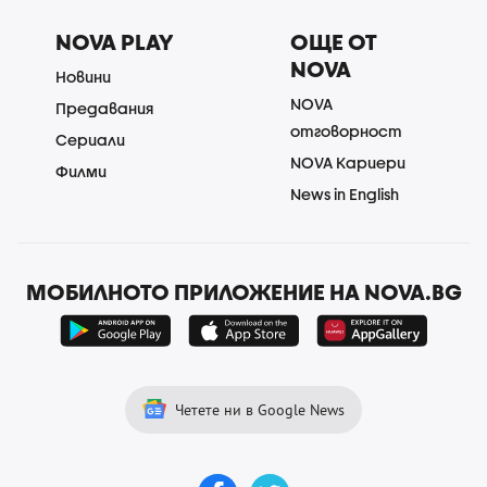
NOVA PLAY
ОЩЕ ОТ
NOVA
Новини
NOVA
Предавания
отговорност
Сериали
NOVA Кариери
Филми
News in English
МОБИЛНОТО ПРИЛОЖЕНИЕ НА NOVA.BG
Четете ни в Google News