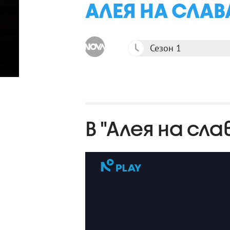
АЛЕЯ НА СЛАВ
Сезон 1
В "Алея на сл