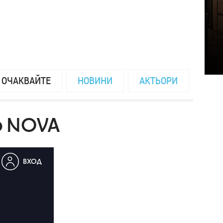
ОЧАКВАЙТЕ
НОВИНИ
АКТЬОРИ
о NOVA