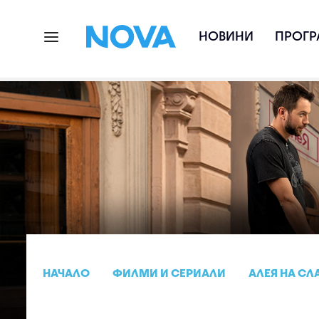
НОВИНИ
ПРОГР
НАЧАЛО
ФИЛМИ И СЕРИАЛИ
АЛЕЯ НА СЛ