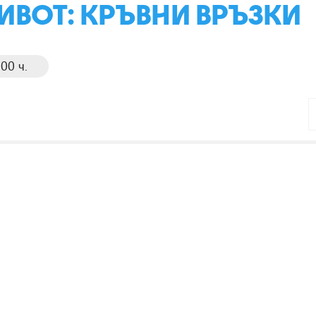
ИВОТ: КРЪВНИ ВРЪЗКИ
00 ч.