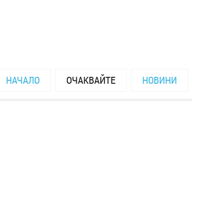
НАЧАЛО
ОЧАКВАЙТЕ
НОВИНИ