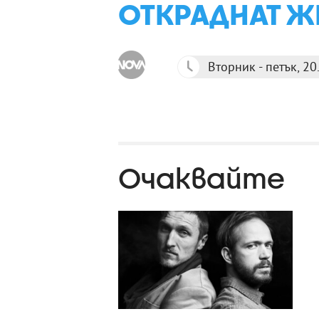
ОТКРАДНАТ Ж
Вторник - петък, 20.
Очаквайте