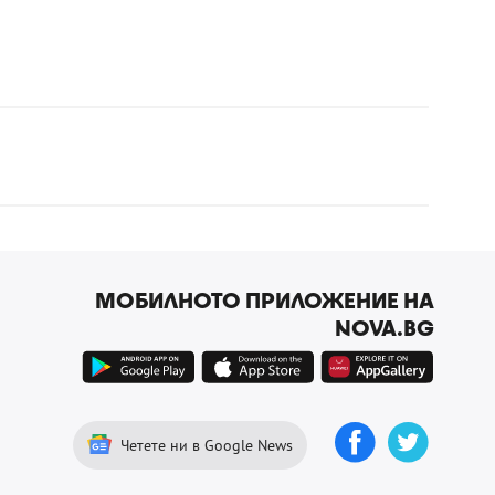
МОБИЛНОТО ПРИЛОЖЕНИЕ НА
NOVA.BG
Четете ни в Google News