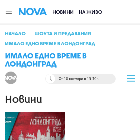
НОВИНИ
НА ЖИВО
НАЧАЛО
ШОУТА И ПРЕДАВАНИЯ
ИМАЛО ЕДНО ВРЕМЕ В ЛОНДОНГРАД
ИМАЛО ЕДНО ВРЕМЕ В
ЛОНДОНГРАД
От 18 ноември в 15.30 ч.
Новини