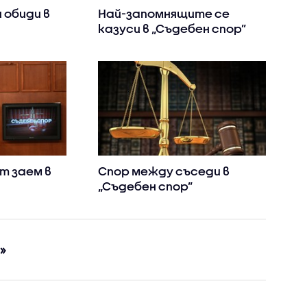
обиди в
Най-запомнящите се
казуси в „Съдебен спор”
т заем в
Спор между съседи в
„Съдебен спор”
»