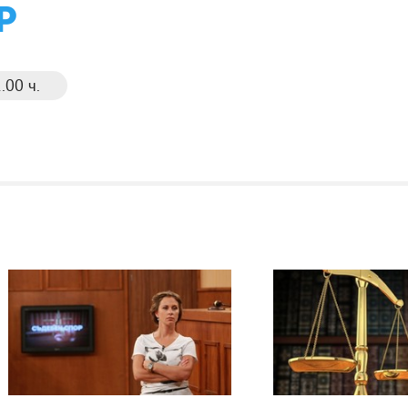
Р
.00 ч.