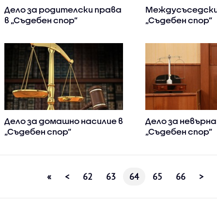
Дело за родителски права
Междусъседски 
в „Съдебен спор”
„Съдебен спор”
Дело за домашно насилие в
Дело за невърна
„Съдебен спор”
„Съдебен спор”
«
<
62
63
64
65
66
>