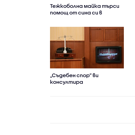
Тежкоболна майка търси
помощ от сина си в
„Съдебен спор”
„Съдебен спор” ви
консултира