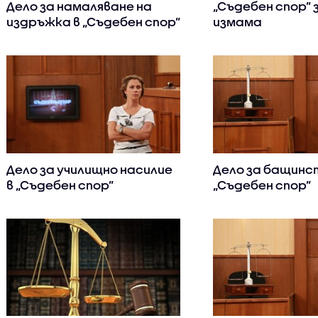
Дело за намаляване на
„Съдебен спор” 
издръжка в „Съдебен спор”
измама
Дело за училищно насилие
Дело за бащинс
в „Съдебен спор”
„Съдебен спор”