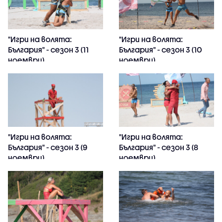
"Игри на волята:
"Игри на волята:
България" - сезон 3 (11
България" - сезон 3 (10
ноември)
ноември)
"Игри на волята:
"Игри на волята:
България" - сезон 3 (9
България" - сезон 3 (8
ноември)
ноември)