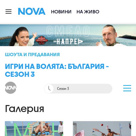
НОВИНИ
НА ЖИВО
ШОУТА И ПРЕДАВАНИЯ
ИГРИ НА ВОЛЯТА: БЪЛГАРИЯ -
СЕЗОН 3
Сезон 3
Галерия