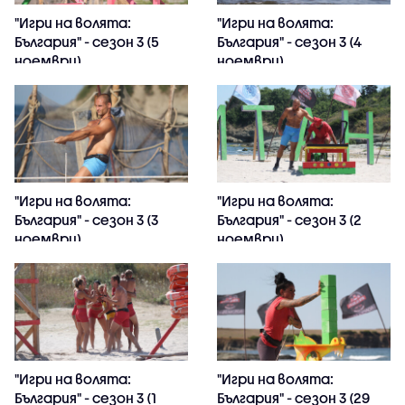
"Игри на волята:
"Игри на волята:
България" - сезон 3 (5
България" - сезон 3 (4
ноември)
ноември)
"Игри на волята:
"Игри на волята:
България" - сезон 3 (3
България" - сезон 3 (2
ноември)
ноември)
"Игри на волята:
"Игри на волята:
България" - сезон 3 (1
България" - сезон 3 (29