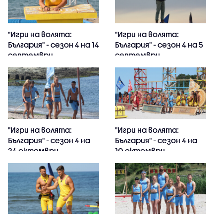
"Игри на волята:
"Игри на волята:
България" - сезон 4 на 14
България" - сезон 4 на 5
септември
септември
"Игри на волята:
"Игри на волята:
България" - сезон 4 на
България" - сезон 4 на
24 октомври
10 октомври