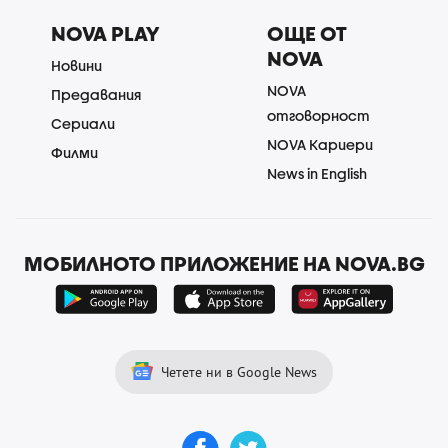
NOVA PLAY
ОЩЕ ОТ
NOVA
Новини
NOVA
Предавания
отговорност
Сериали
NOVA Кариери
Филми
News in English
МОБИЛНОТО ПРИЛОЖЕНИЕ НА NOVA.BG
Четете ни в Google News