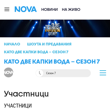
НОВИНИ
НА ЖИВО
НАЧАЛО
ШОУТА И ПРЕДАВАНИЯ
КАТО ДВЕ КАПКИ ВОДА – СЕЗОН 7
КАТО ДВЕ КАПКИ ВОДА – СЕЗОН 7
Сезон 7
Участници
УЧАСТНИЦИ