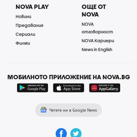
NOVA PLAY
ОЩЕ ОТ
NOVA
Новини
NOVA
Предавания
отговорност
Сериали
NOVA Кариери
Филми
News in English
МОБИЛНОТО ПРИЛОЖЕНИЕ НА NOVA.BG
Четете ни в Google News