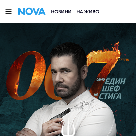
НОВИНИ
НА ЖИВО