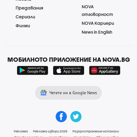
NOVA
Предавания
отговорност
Сериали
NOVA Кариери
Филми
News in English
МОБИЛНОТО ПРИЛОЖЕНИЕ НА NOVA.BG
Четете ни в Google News
Реклама
Реклама избори 2026
Разпространение на канали