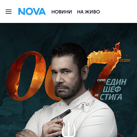
НОВИНИ
НА ЖИВО