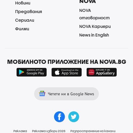
NOVA
Новини
NOVA
Предавания
отговорност
Сериали
NOVA Кариери
Филми
News in English
МОБИЛНОТО ПРИЛОЖЕНИЕ НА NOVA.BG
Четете ни в Google News
Реклама
Реклама избори 2026
Разпространение на канали