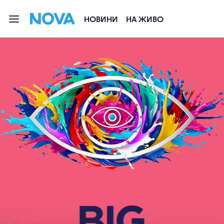
НОВИНИ
НА ЖИВО