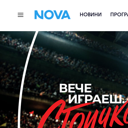
НОВИНИ
ПРОГР