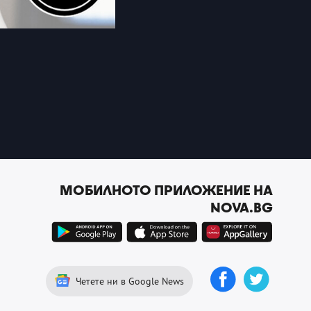
МОБИЛНОТО ПРИЛОЖЕНИЕ НА
NOVA.BG
Четете ни в Google News