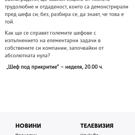
трудолюбие и отдаденост, които са демонстрирали
пред шефа си, без, разбира се, да знаят, че това е
той.
Как ще се справят големите шефове с
изпълнението на елементарни задачи в
собствените си компании, започвайки от
абсолютната нула?
„Шеф под прикритие” – неделя, 20.00 ч.
НОВИНИ
ТЕЛЕВИЗИЯ