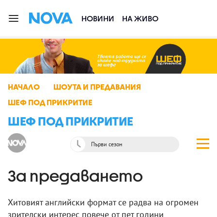
НОВИНИ
НА ЖИВО
НАЧАЛО
ШОУТА И ПРЕДАВАНИЯ
ШЕФ ПОД ПРИКРИТИЕ
ШЕФ ПОД ПРИКРИТИЕ
Първи сезон
За предаването
Хитовият английски формат се радва на огромен
зрителски интерес повече от пет години.