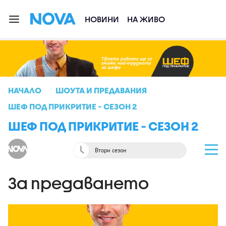
НОВИНИ
НА ЖИВО
НАЧАЛО
ШОУТА И ПРЕДАВАНИЯ
ШЕФ ПОД ПРИКРИТИЕ - СЕЗОН 2
ШЕФ ПОД ПРИКРИТИЕ - СЕЗОН 2
Втори сезон
За предаването