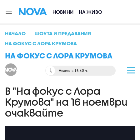
НОВИНИ
НА ЖИВО
НАЧАЛО
ШОУТА И ПРЕДАВАНИЯ
НА ФОКУС С ЛОРА КРУМОВА
НА ФОКУС С ЛОРА КРУМОВА
Неделя в 16.30 ч.
В "На фокус с Лора
Крумова" на 16 ноември
очаквайте