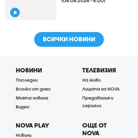
(06.08.2026 - 8.00)
ВСИЧКИ НОВИНИ
НОВИНИ
ТЕЛЕВИЗИЯ
Последни
На живо
Всичко от днес
Лицата на NOVA
Моята новина
Предавания и
сериали
Видео
NOVA PLAY
ОЩЕ ОТ
NOVA
Новини