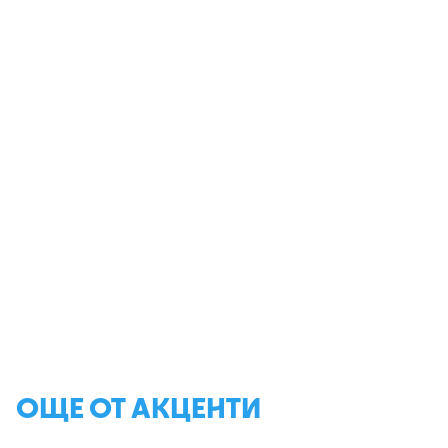
ОЩЕ ОТ АКЦЕНТИ