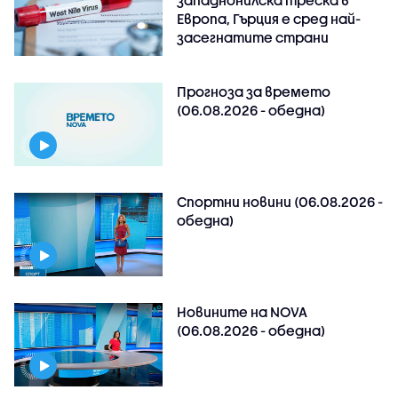
западнонилска треска в
Европа, Гърция е сред най-
засегнатите страни
Прогноза за времето
(06.08.2026 - обедна)
Спортни новини (06.08.2026 -
обедна)
Новините на NOVA
(06.08.2026 - обедна)