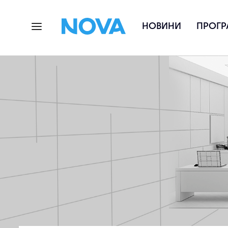
НОВИНИ
ПРОГР