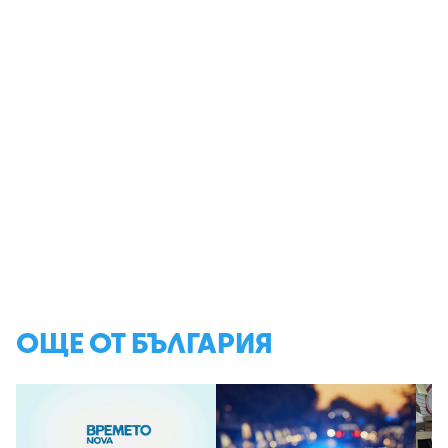
ОЩЕ ОТ БЪЛГАРИЯ