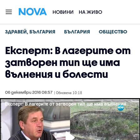
НОВИНИ
НА ЖИВО
ЗДРАВЕЙ, БЪЛГАРИЯ
БЪЛГАРИЯ
ОБЩЕСТВО
Експерт: В лагерите от
затворен тип ще има
вълнения и болести
06 декември 2016 08:57
| Обновена 10:18