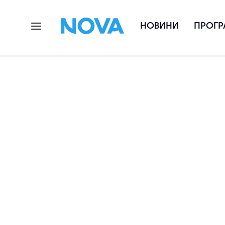
НОВИНИ
ПРОГР