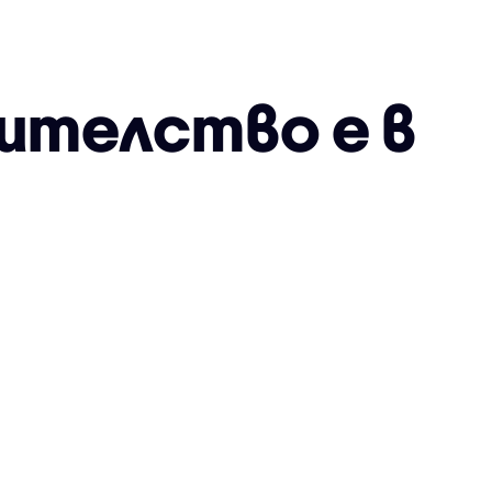
ителство е в