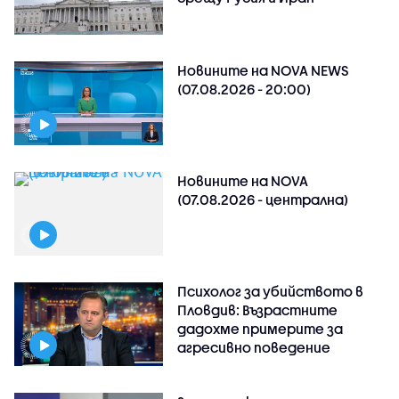
Новините на NOVA NEWS
(07.08.2026 - 20:00)
Новините на NOVA
(07.08.2026 - централна)
Психолог за убийството в
Пловдив: Възрастните
дадохме примерите за
агресивно поведение