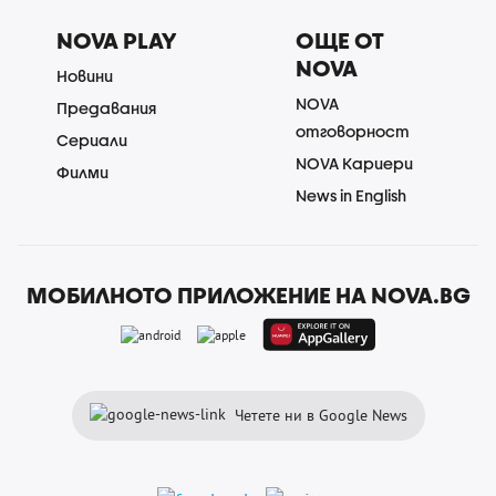
NOVA PLAY
ОЩЕ ОТ
NOVA
Новини
NOVA
Предавания
отговорност
Сериали
NOVA Кариери
Филми
News in English
МОБИЛНОТО ПРИЛОЖЕНИЕ НА NOVA.BG
Четете ни в Google News