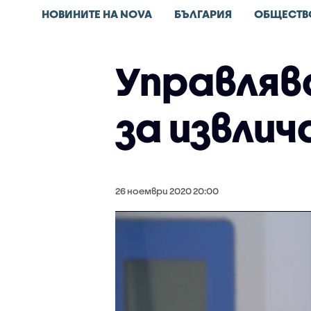
НОВИНИТЕ НА NOVA
БЪЛГАРИЯ
ОБЩЕСТВ
Управляв
за извлич
26 ноември 2020 20:00