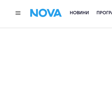
НОВИНИ
ПРОГР