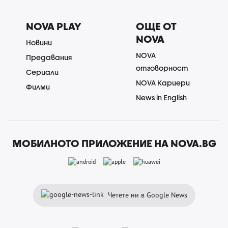
NOVA PLAY
ОЩЕ ОТ
NOVA
Новини
NOVA
Предавания
отговорност
Сериали
NOVA Кариери
Филми
News in English
МОБИЛНОТО ПРИЛОЖЕНИЕ НА NOVA.BG
Четете ни в Google News