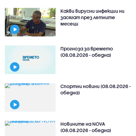
Какви вирусни инфекции ни
засягат през летните
месеци
Прогноза за времето
(08.08.2026 - обедна)
Спортни новини (08.08.2026 -
обедна)
Новините на NOVA
(08.08.2026 - обедна)