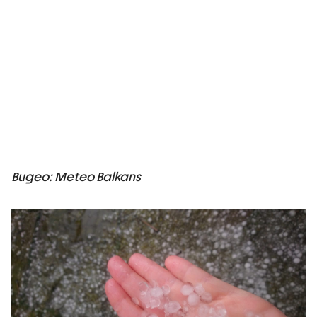
Видео: Meteo Balkans