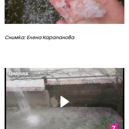
Снимка: Елена Карапанова