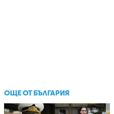
ОЩЕ ОТ БЪЛГАРИЯ