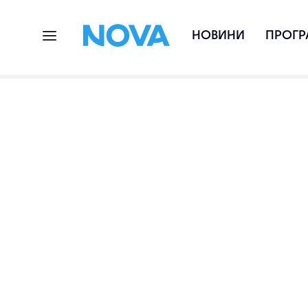
НОВИНИ
ПРОГР