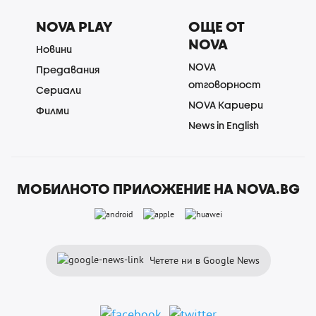
NOVA PLAY
ОЩЕ ОТ
NOVA
Новини
NOVA
Предавания
отговорност
Сериали
NOVA Кариери
Филми
News in English
МОБИЛНОТО ПРИЛОЖЕНИЕ НА NOVA.BG
Четете ни в Google News