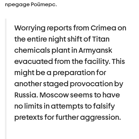
предаде Ройтерс.
Worrying reports from Crimea on
the entire night shift of Titan
chemicals plant in Armyansk
evacuated from the facility. This
might be a preparation for
another staged provocation by
Russia. Moscow seems to have
no limits in attempts to falsify
pretexts for further aggression.